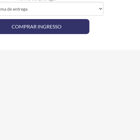
SELECIONE UM INGRESSO