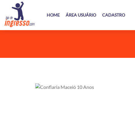
HOME
ÁREA USUÁRIO
CADASTRO