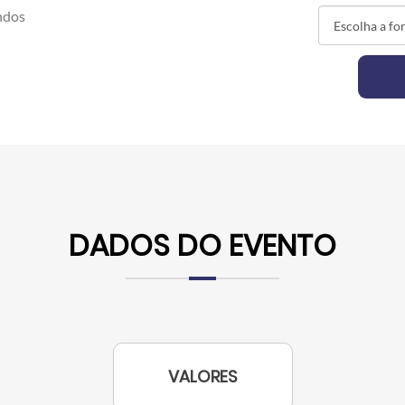
ndos
DADOS DO EVENTO
VALORES