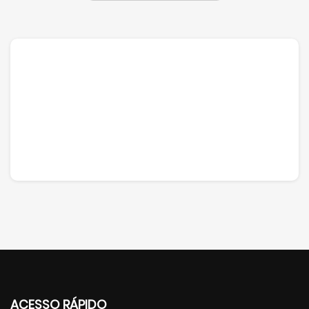
ACESSO RÁPIDO