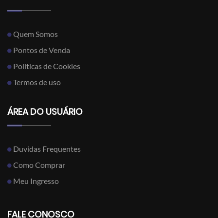
Quem Somos
Pontos de Venda
Politicas de Cookies
Termos de uso
ÁREA DO USUÁRIO
Duvidas Frequentes
Como Comprar
Meu Ingresso
FALE CONOSCO