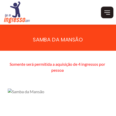
SAMBA DA MANSÃO
Somente será permitida a aquisição de 4 ingressos por
pessoa