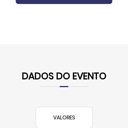
DADOS DO EVENTO
VALORES