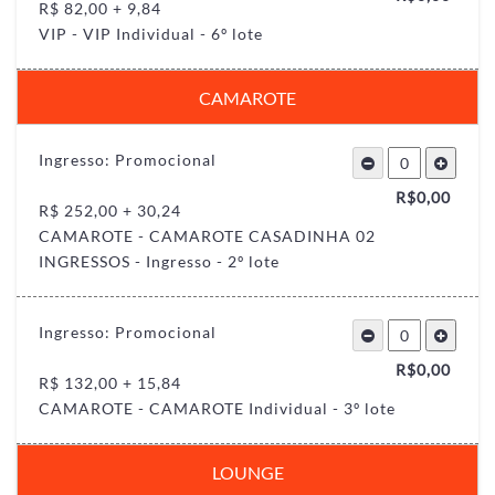
R$ 82,00 + 9,84
VIP - VIP Individual - 6º lote
CAMAROTE
Ingresso: Promocional
R$
0,00
R$ 252,00 + 30,24
CAMAROTE - CAMAROTE CASADINHA 02
INGRESSOS - Ingresso - 2º lote
Ingresso: Promocional
R$
0,00
R$ 132,00 + 15,84
CAMAROTE - CAMAROTE Individual - 3º lote
LOUNGE