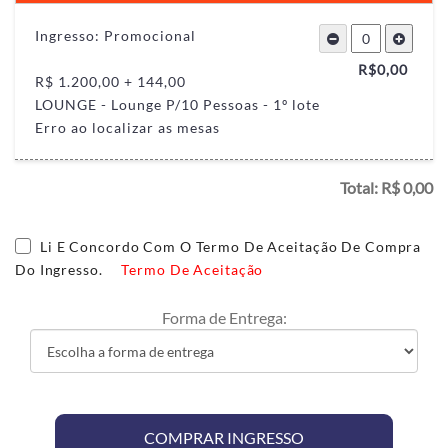
Ingresso: Promocional
R$
0,00
R$ 1.200,00 + 144,00
LOUNGE - Lounge P/10 Pessoas - 1º lote
Erro ao localizar as mesas
Total: R$
0,00
Li E Concordo Com O Termo De Aceitação De Compra
Do Ingresso.
Termo De Aceitação
Forma de Entrega:
SELECIONE UM INGRESSO