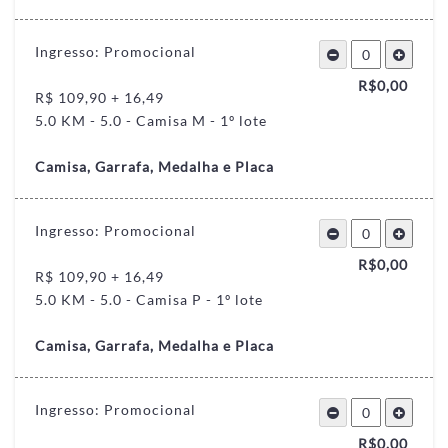
Ingresso: Promocional
R$
0,00
R$ 109,90 + 16,49
5.0 KM - 5.0 - Camisa M - 1º lote
Camisa, Garrafa, Medalha e Placa
Ingresso: Promocional
R$
0,00
R$ 109,90 + 16,49
5.0 KM - 5.0 - Camisa P - 1º lote
Camisa, Garrafa, Medalha e Placa
Ingresso: Promocional
R$
0,00