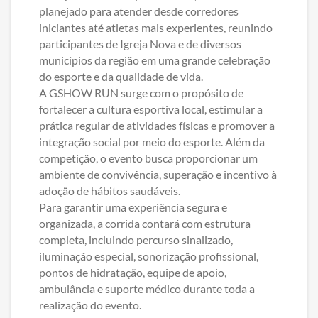
planejado para atender desde corredores
iniciantes até atletas mais experientes, reunindo
participantes de Igreja Nova e de diversos
municípios da região em uma grande celebração
do esporte e da qualidade de vida.
A GSHOW RUN surge com o propósito de
fortalecer a cultura esportiva local, estimular a
prática regular de atividades físicas e promover a
integração social por meio do esporte. Além da
competição, o evento busca proporcionar um
ambiente de convivência, superação e incentivo à
adoção de hábitos saudáveis.
Para garantir uma experiência segura e
organizada, a corrida contará com estrutura
completa, incluindo percurso sinalizado,
iluminação especial, sonorização profissional,
pontos de hidratação, equipe de apoio,
ambulância e suporte médico durante toda a
realização do evento.