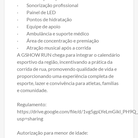
· Sonorização profissional
· Painel de LED
· Pontos de hidratação
· Equipe de apoio
· Ambulância e suporte médico
· Área de concentração e premiação
· Atração musical após a corrida
A GSHOW RUN chega para integrar o calendário
esportivo da região, incentivando a prática da
corrida de rua, promovendo qualidade de vida e
proporcionando uma experiência completa de
esporte, lazer e convivência para atletas, famílias
e comunidade.
Regulamento:
https://drive.google.com/file/d/1vg5gpLYeLmGikl_PH
usp=sharing
Autorização para menor de idade: