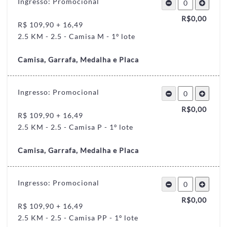
Ingresso: Promocional
R$
0,00
R$ 109,90 + 16,49
2.5 KM - 2.5 - Camisa M - 1º lote
Camisa, Garrafa, Medalha e Placa
Ingresso: Promocional
R$
0,00
R$ 109,90 + 16,49
2.5 KM - 2.5 - Camisa P - 1º lote
Camisa, Garrafa, Medalha e Placa
Ingresso: Promocional
R$
0,00
R$ 109,90 + 16,49
2.5 KM - 2.5 - Camisa PP - 1º lote