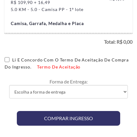
R$ 109,90 + 16,49
5.0 KM - 5.0 - Camisa PP - 1º lote
Camisa, Garrafa, Medalha e Placa
Total: R$
0,00
Li E Concordo Com O Termo De Aceitação De Compra
Do Ingresso.
Termo De Aceitação
Forma de Entrega:
SELECIONE UM INGRESSO