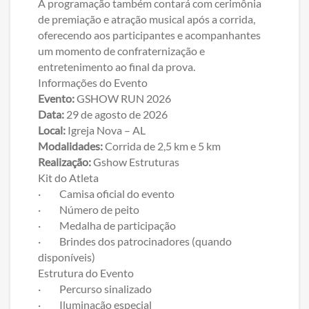
A programação também contará com cerimônia
de premiação e atração musical após a corrida,
oferecendo aos participantes e acompanhantes
um momento de confraternização e
entretenimento ao final da prova.
Informações do Evento
Evento:
GSHOW RUN 2026
Data:
29 de agosto de 2026
Local:
Igreja Nova – AL
Modalidades:
Corrida de 2,5 km e 5 km
Realização:
Gshow Estruturas
Kit do Atleta
· Camisa oficial do evento
· Número de peito
· Medalha de participação
· Brindes dos patrocinadores (quando
disponíveis)
Estrutura do Evento
· Percurso sinalizado
· Iluminação especial