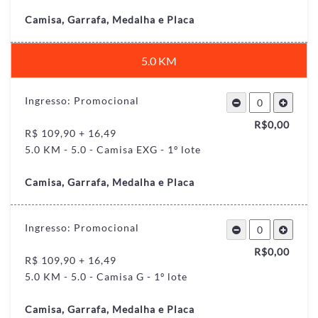
Camisa, Garrafa, Medalha e Placa
5.0 KM
Ingresso: Promocional
R$
0,00
R$ 109,90 + 16,49
5.0 KM - 5.0 - Camisa EXG - 1º lote
Camisa, Garrafa, Medalha e Placa
Ingresso: Promocional
R$
0,00
R$ 109,90 + 16,49
5.0 KM - 5.0 - Camisa G - 1º lote
Camisa, Garrafa, Medalha e Placa