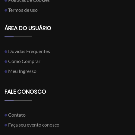
Termos de uso
ÁREA DO USUÁRIO
Duvidas Frequentes
Como Comprar
Meu Ingresso
FALE CONOSCO
Contato
Faça seu evento conosco