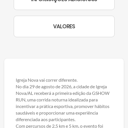
VALORES
Igreja Nova vai correr diferente.
No dia 29 de agosto de 2026, a cidade de Igreja
Nova/AL receberá a primeira edição da GSHOW
RUN, uma corrida noturna idealizada para
incentivar a prática esportiva, promover hábitos
saudáveis e proporcionar uma experiência
diferenciada aos participantes.
Com percursos de 2,5 km e 5 km, o evento foi