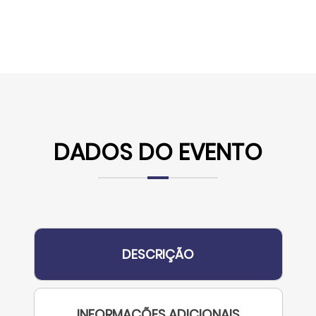
DADOS DO EVENTO
DESCRIÇÃO
INFORMAÇÕES ADICIONAIS