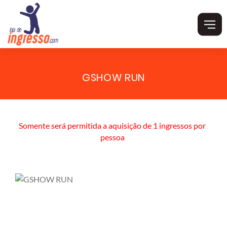
GSHOW RUN
Somente será permitida a aquisição de 1 ingressos por
pessoa