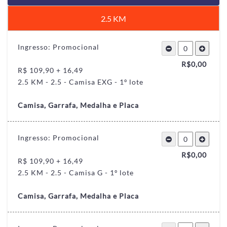
2.5 KM
Ingresso: Promocional
R$
0,00
R$ 109,90 + 16,49
2.5 KM - 2.5 - Camisa EXG - 1º lote
Camisa, Garrafa, Medalha e Placa
Ingresso: Promocional
R$
0,00
R$ 109,90 + 16,49
2.5 KM - 2.5 - Camisa G - 1º lote
Camisa, Garrafa, Medalha e Placa